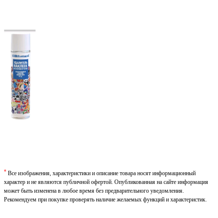
*
Все изображения, характеристики и описание товара носят информационный
характер и не являются публичной офертой. Опубликованная на сайте информация
может быть изменена в любое время без предварительного уведомления.
Рекомендуем при покупке проверять наличие желаемых функций и характеристик.