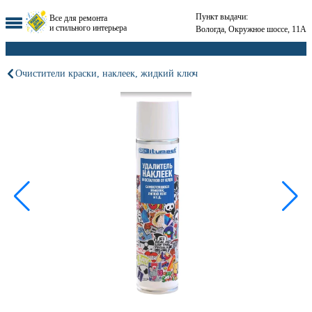
Пункт выдачи:
Все для ремонта
и стильного интерьера
Вологда, Окружное шоссе, 11А
Очистители краски, наклеек, жидкий ключ