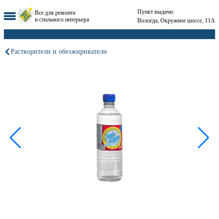
Пункт выдачи:
Все для ремонта
и стильного интерьера
Вологда, Окружное шоссе, 11А
Растворители и обезжириватели