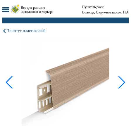
Пункт выдачи:
Все для ремонта
и стильного интерьера
Вологда, Окружное шоссе, 11А
Плинтус пластиковый