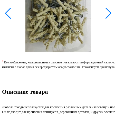
*
Все изображения, характеристики и описание товара носят информационный характе
изменена в любое время без предварительного уведомления. Рекомендуем при покупк
Описание товара
Дюбель-гвоздь используется для крепления различных деталей к бетону и п
Он подходит для крепления плинтусов, деревянных деталей, и других элемент