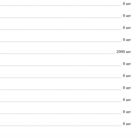
0 шт
0 шт
0 шт
0 шт
2000 шт
0 шт
0 шт
0 шт
0 шт
0 шт
0 шт