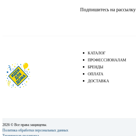
Подпишитесь на рассылку и
КАТАЛОГ
ПРОФЕССИОНАЛАМ
БРЕНДЫ
ОПЛАТА
ДОСТАВКА
2026 © Все права защищены.
Политика обработки персональных данных
Техническая поддержка