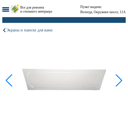
Пункт выдачи:
Все для ремонта
и стильного интерьера
Вологда, Окружное шоссе, 11А
Экраны и панели для ванн