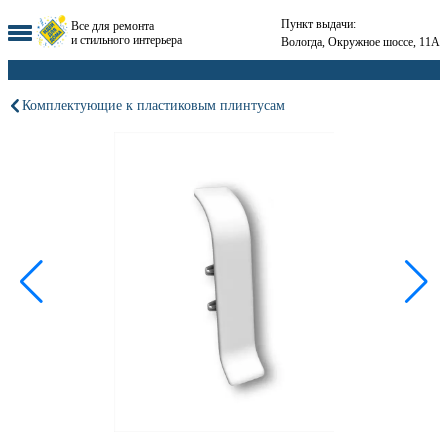
Пункт выдачи:
Все для ремонта
и стильного интерьера
Вологда, Окружное шоссе, 11А
Комплектующие к пластиковым плинтусам