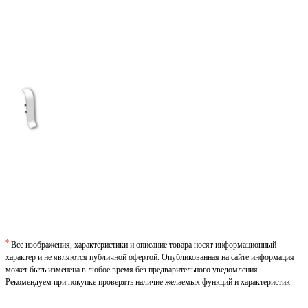
*
Все изображения, характеристики и описание товара носят информационный
характер и не являются публичной офертой. Опубликованная на сайте информация
может быть изменена в любое время без предварительного уведомления.
Рекомендуем при покупке проверять наличие желаемых функций и характеристик.