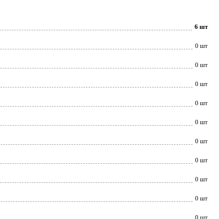
6 шт
0 шт
0 шт
0 шт
0 шт
0 шт
0 шт
0 шт
0 шт
0 шт
0 шт