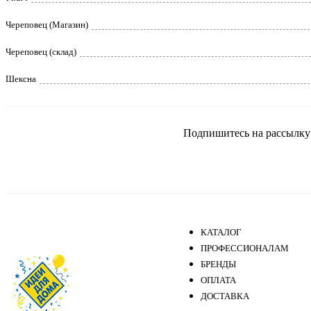
Череповец (Магазин)
Череповец (склад)
Шексна
Подпишитесь на рассылку и
КАТАЛОГ
ПРОФЕССИОНАЛАМ
БРЕНДЫ
ОПЛАТА
ДОСТАВКА