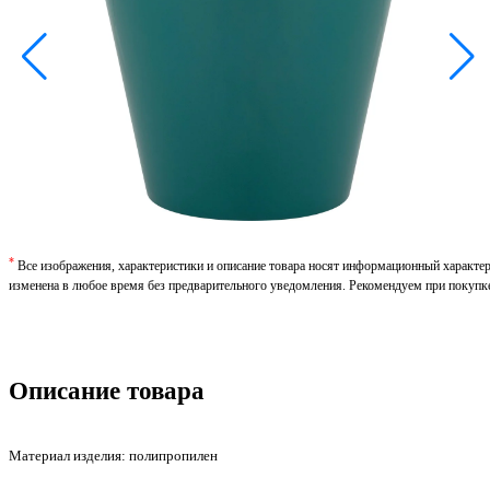
*
Все изображения, характеристики и описание товара носят информационный характе
изменена в любое время без предварительного уведомления. Рекомендуем при покупк
Описание товара
Материал изделия: полипропилен