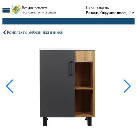
Пункт выдачи:
Все для ремонта
и стильного интерьера
Вологда, Окружное шоссе, 11А
Комплекты мебели для ванной