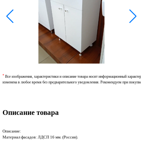
*
Все изображения, характеристики и описание товара носят информационный характе
изменена в любое время без предварительного уведомления. Рекомендуем при покупк
Описание товара
Описание:
Материал фасадов: ЛДСП 16 мм. (Россия).