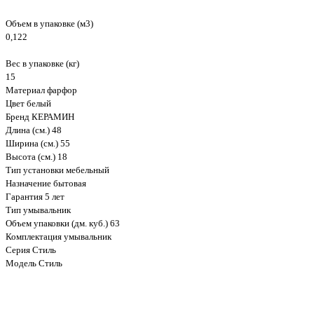
Объем в упаковке (м3)
0,122
Вес в упаковке (кг)
15
Материал фарфор
Цвет белый
Бренд КЕРАМИН
Длина (см.) 48
Ширина (см.) 55
Высота (см.) 18
Тип установки мебельный
Назначение бытовая
Гарантия 5 лет
Тип умывальник
Объем упаковки (дм. куб.) 63
Комплектация умывальник
Серия Стиль
Модель Стиль