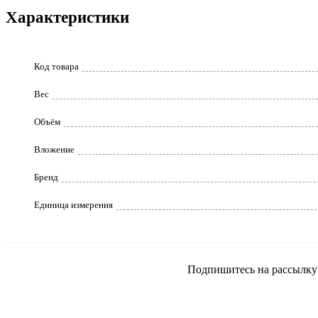
Характеристики
Код товара
Вес
Объём
Вложение
Бренд
Единица измерения
Подпишитесь на рассылку и