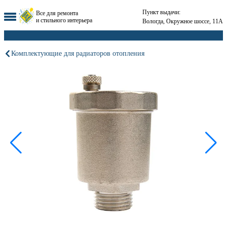
Пункт выдачи:
Все для ремонта
и стильного интерьера
Вологда, Окружное шоссе, 11А
Комплектующие для радиаторов отопления