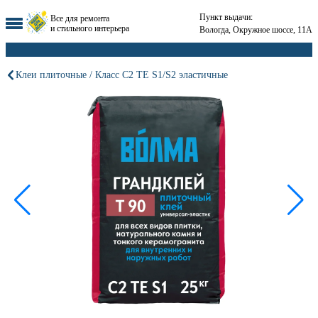
Пункт выдачи:
Все для ремонта
и стильного интерьера
Вологда, Окружное шоссе, 11А
Клеи плиточные / Класс С2 ТЕ S1/S2 эластичные