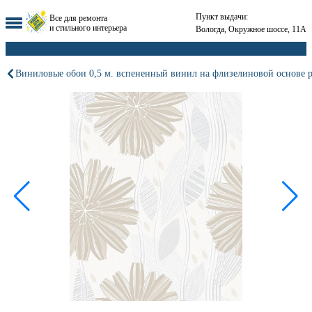
Пункт выдачи:
Все для ремонта
и стильного интерьера
Вологда, Окружное шоссе, 11А
Виниловые обои 0,5 м. вспененный винил на флизелиновой основе 