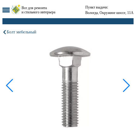
Пункт выдачи:
Все для ремонта
и стильного интерьера
Вологда, Окружное шоссе, 11А
Болт мебельный