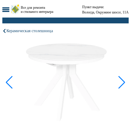
Пункт выдачи:
Все для ремонта
и стильного интерьера
Вологда, Окружное шоссе, 11А
Керамическая столешница