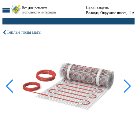
Пункт выдачи:
Все для ремонта
и стильного интерьера
Вологда, Окружное шоссе, 11А
Теплые полы маты