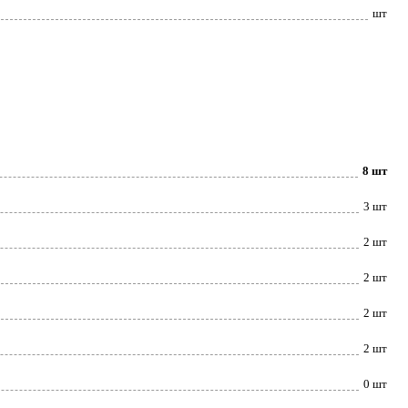
шт
8 шт
3 шт
2 шт
2 шт
2 шт
2 шт
0 шт