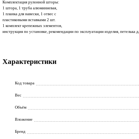
Комплектация рулонной шторы:
1 штора, 1 труба алюминиевая,
1 планка для навески, 1 отвес с
пластиковыми вставками 2 шт.
1 комплект крепежных элементов,
инструкция по установке, рекомендации по эксплуатации изделия, петелька 
Характеристики
Код товара
Вес
Объём
Вложение
Бренд