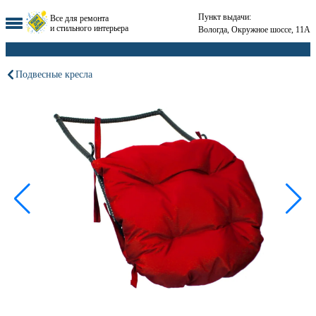
Пункт выдачи:
Все для ремонта
и стильного интерьера
Вологда, Окружное шоссе, 11А
Подвесные кресла