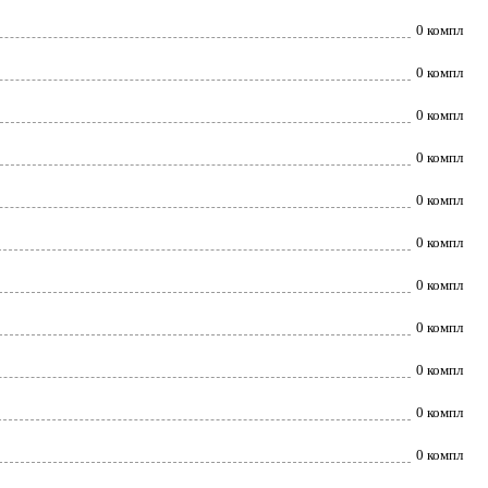
0 компл
0 компл
0 компл
0 компл
0 компл
0 компл
0 компл
0 компл
0 компл
0 компл
0 компл