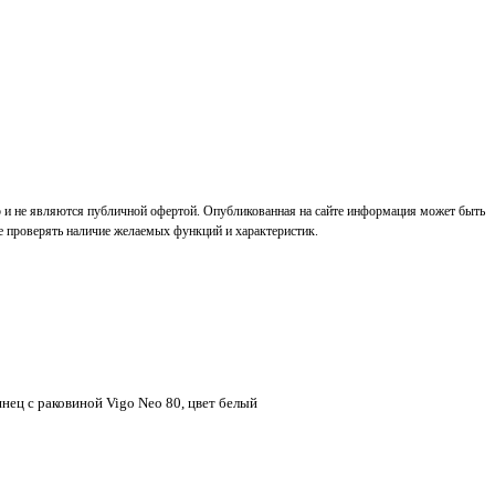
р и не являются публичной офертой. Опубликованная на сайте информация может быть
е проверять наличие желаемых функций и характеристик.
нец с раковиной Vigo Neo 80, цвет белый