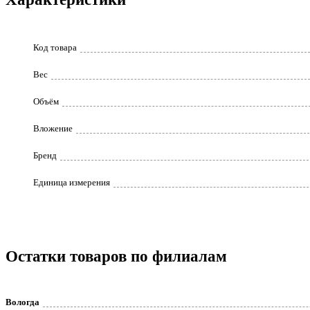
Код товара
Вес
Объём
Вложение
Бренд
Единица измерения
Остатки товаров по филиалам
Вологда