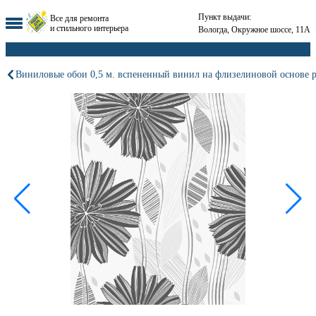
Пункт выдачи:
Все для ремонта
и стильного интерьера
Вологда, Окружное шоссе, 11А
Виниловые обои 0,5 м. вспененный винил на флизелиновой основе 