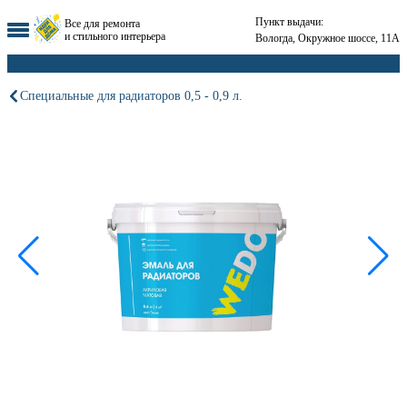
Пункт выдачи:
Все для ремонта
и стильного интерьера
Вологда, Окружное шоссе, 11А
Специальные для радиаторов 0,5 - 0,9 л.