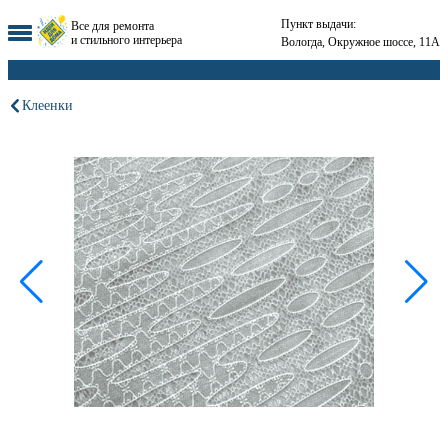
Пункт выдачи:
Все для ремонта
и стильного интерьера
Вологда, Окружное шоссе, 11А
Клеенки