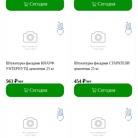
Сегодня
Сегодня
Штукатурка фасадная КНАУФ
Штукатурка фасадная СТАРАТЕЛИ
УНТЕРПУТЦ цементная 25 кг
цементная 25 кг
563
₽
454
₽
/шт
/шт
Сегодня
Сегодня