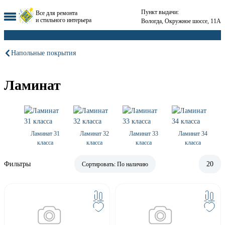
Пункт выдачи:
Все для ремонта
и стильного интерьера
Вологда, Окружное шоссе, 11А
Напольные покрытия
Ламинат
Ламинат 31
Ламинат 32
Ламинат 33
Ламинат 34
класса
класса
класса
класса
Фильтры
20
Сортировать:
По наличию