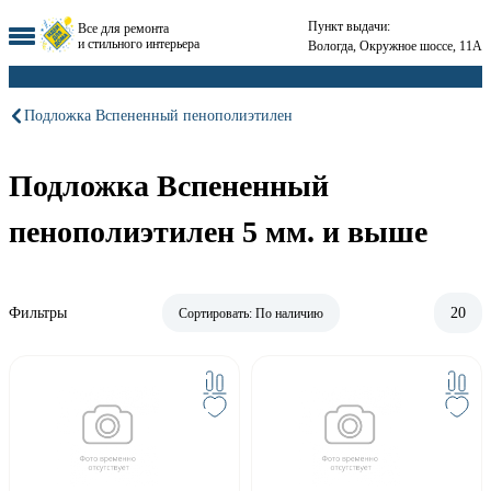
Пункт выдачи:
Все для ремонта
и стильного интерьера
Вологда, Окружное шоссе, 11А
Подложка Вспененный пенополиэтилен
Подложка Вспененный
пенополиэтилен 5 мм. и выше
Фильтры
20
Сортировать:
По наличию