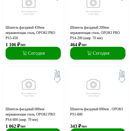
Шпатель фасадный 450мм
Шпатель фасадный 200мм
нержавеющая сталь, OPOKI PRO
нержавеющая сталь, OPOKI PRO
PS3-450
PS4-200 (шир. 70 мм)
1 106
₽
464
₽
/шт
/шт
Сегодня
Сегодня
Шпатель фасадный 600мм
Шпатель фасадный 600мм , OPOKI
нержавеющая сталь, OPOKI PRO
PS1-600
PS4-600 (шир. 70 мм)
1 062
₽
343
₽
/шт
/шт