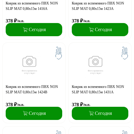
Коврик из вспененного ПВХ NON
Коврик из вспененного ПВХ NON
SLIP MAT 0,80х15м 1416A
SLIP MAT 0,80х15м 1423A
378
₽
378
₽
/м.п.
/м.п.
Сегодня
Сегодня
Коврик из вспененного ПВХ NON
Коврик из вспененного ПВХ NON
SLIP MAT 0,80х15м 1424B
SLIP MAT 0,80х15м 1431A
378
₽
378
₽
/м.п.
/м.п.
Сегодня
Сегодня