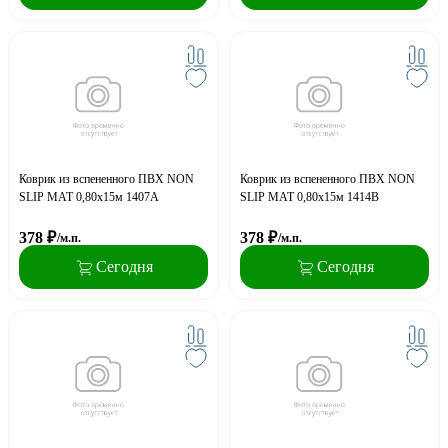
Коврик из вспененного ПВХ NON
Коврик из вспененного ПВХ NON
SLIP MAT 0,80х15м 1407A
SLIP MAT 0,80х15м 1414B
378
₽
378
₽
/м.п.
/м.п.
Сегодня
Сегодня