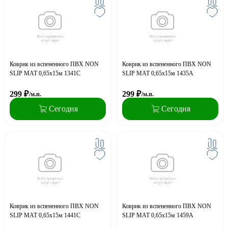
Коврик из вспененного ПВХ NON
Коврик из вспененного ПВХ NON
SLIP MAT 0,65х15м 1341С
SLIP MAT 0,65х15м 1435A
299
₽
299
₽
/м.п.
/м.п.
Сегодня
Сегодня
Коврик из вспененного ПВХ NON
Коврик из вспененного ПВХ NON
SLIP MAT 0,65х15м 1441C
SLIP MAT 0,65х15м 1459A