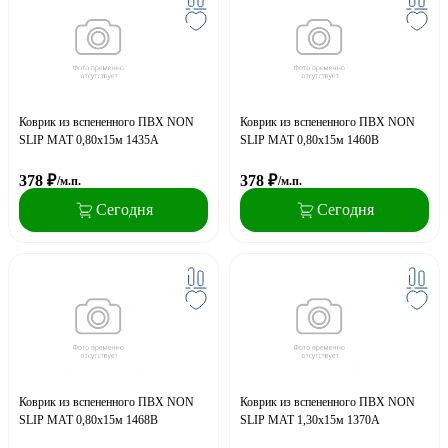
Коврик из вспененного ПВХ NON
Коврик из вспененного ПВХ NON
SLIP MAT 0,80х15м 1435A
SLIP MAT 0,80х15м 1460B
378
₽
378
₽
/м.п.
/м.п.
Сегодня
Сегодня
Коврик из вспененного ПВХ NON
Коврик из вспененного ПВХ NON
SLIP MAT 0,80х15м 1468B
SLIP MAT 1,30х15м 1370A