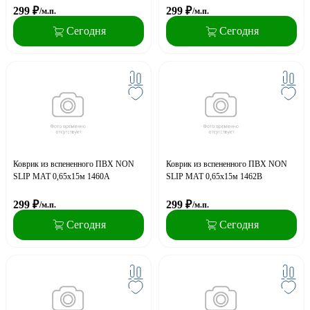
299
₽
299
₽
/м.п.
/м.п.
Сегодня
Сегодня
Коврик из вспененного ПВХ NON
Коврик из вспененного ПВХ NON
SLIP MAT 0,65х15м 1460A
SLIP MAT 0,65х15м 1462B
299
₽
299
₽
/м.п.
/м.п.
Сегодня
Сегодня