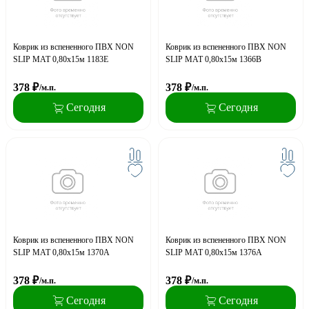
Коврик из вспененного ПВХ NON
Коврик из вспененного ПВХ NON
SLIP MAT 0,80х15м 1183E
SLIP MAT 0,80х15м 1366B
378
₽
378
₽
/м.п.
/м.п.
Сегодня
Сегодня
Коврик из вспененного ПВХ NON
Коврик из вспененного ПВХ NON
SLIP MAT 0,80х15м 1370A
SLIP MAT 0,80х15м 1376А
378
₽
378
₽
/м.п.
/м.п.
Сегодня
Сегодня