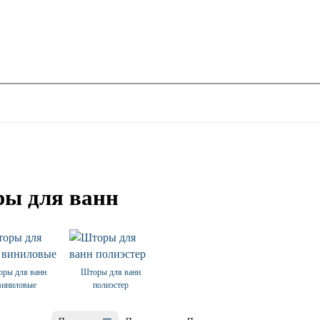
ы для ванн
ры для ванн
Шторы для ванн
виниловые
полиэстер