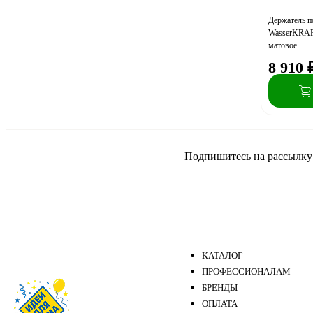
Держатель п
WasserKRAFT
матовое
8 910
Подпишитесь на рассылку и
КАТАЛОГ
ПРОФЕССИОНАЛАМ
БРЕНДЫ
ОПЛАТА