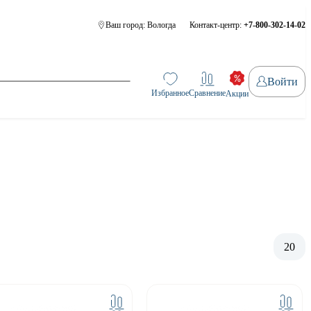
Ваш город:
Вологда
Контакт-центр:
+7-800-302-14-02
Войти
Избранное
Сравнение
Акции
20