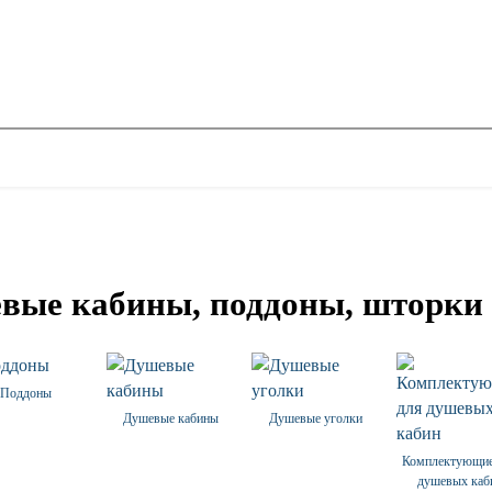
вые кабины, поддоны, шторки
Поддоны
Душевые кабины
Душевые уголки
Комплектующие
душевых каб