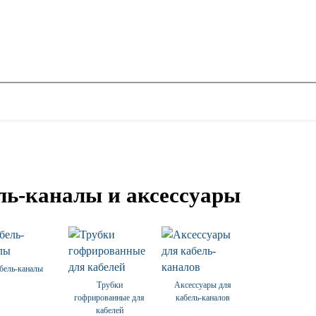
ль-каналы и аксессуары
бель-каналы
Трубки
Аксессуары для
гофрированные для
кабель-каналов
кабелей