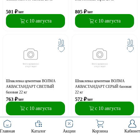
501
₽
805
₽
/шт
/шт
с 10 августа
с 10 августа
Шпаклевка цементная ВОЛМА
Шпаклевка цементная ВОЛМА
АКВАСТАНДАРТ СВЕТЛЫЙ
АКВАСТАНДАРТ СЕРЫЙ базовая
базовая 22 кг
22 кг
763
₽
572
₽
/шт
/шт
с 10 августа
с 10 августа
Главная
Каталог
Акции
Корзина
Кабинет