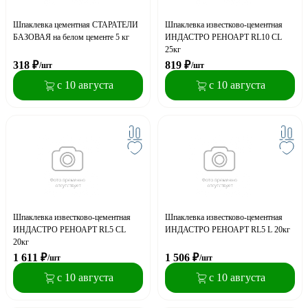
Шпаклевка цементная СТАРАТЕЛИ
Шпаклевка известково-цементная
БАЗОВАЯ на белом цементе 5 кг
ИНДАСТРО РЕНОАРТ RL10 CL
25кг
318
₽
819
₽
/шт
/шт
с 10 августа
с 10 августа
Шпаклевка известково-цементная
Шпаклевка известково-цементная
ИНДАСТРО РЕНОАРТ RL5 CL
ИНДАСТРО РЕНОАРТ RL5 L 20кг
20кг
1 611
₽
1 506
₽
/шт
/шт
с 10 августа
с 10 августа