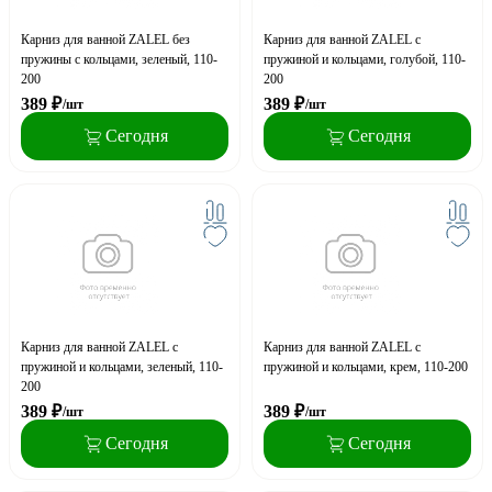
Карниз для ванной ZALEL без
Карниз для ванной ZALEL с
пружины с кольцами, зеленый, 110-
пружиной и кольцами, голубой, 110-
200
200
389
₽
389
₽
/шт
/шт
Сегодня
Сегодня
Карниз для ванной ZALEL с
Карниз для ванной ZALEL с
пружиной и кольцами, зеленый, 110-
пружиной и кольцами, крем, 110-200
200
389
₽
389
₽
/шт
/шт
Сегодня
Сегодня