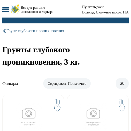
Пункт выдачи:
Все для ремонта
и стильного интерьера
Вологда, Окружное шоссе, 11А
Грунт глубокого проникновения
Грунты глубокого
проникновения, 3 кг.
Фильтры
20
Сортировать:
По наличию