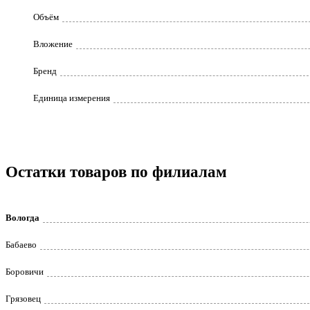
Объём
Вложение
Бренд
Единица измерения
Остатки товаров по филиалам
Вологда
Бабаево
Боровичи
Грязовец