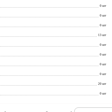
0 шт
0 шт
0 шт
13 шт
0 шт
0 шт
0 шт
0 шт
20 шт
0 шт