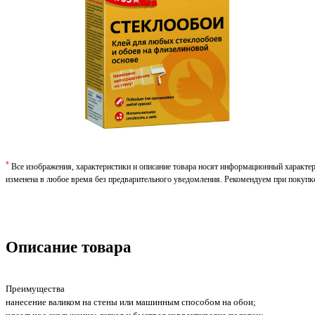
*
Все изображения, характеристики и описание товара носят информационный характе
изменена в любое время без предварительного уведомления. Рекомендуем при покупк
Описание товара
Преимущества
нанесение валиком на стены или машинным способом на обои;