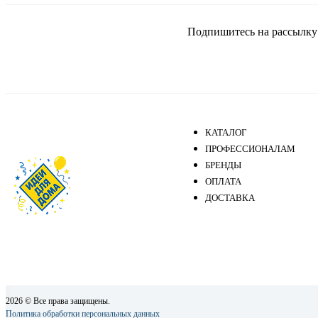
Подпишитесь на рассылку и
КАТАЛОГ
ПРОФЕССИОНАЛАМ
БРЕНДЫ
ОПЛАТА
ДОСТАВКА
2026 © Все права защищены.
Политика обработки персональных данных