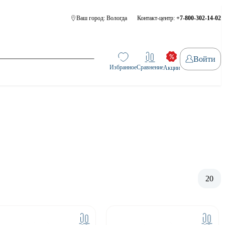
Ваш город:
Вологда
Контакт-центр:
+7-800-302-14-02
Войти
Избранное
Сравнение
Акции
20