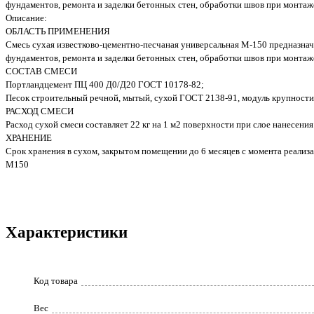
фундаментов, ремонта и заделки бетонных стен, обработки швов при монтаж
Описание:
ОБЛАСТЬ ПРИМЕНЕНИЯ
Смесь сухая известково-цементно-песчаная универсальная М-150 предназнач
фундаментов, ремонта и заделки бетонных стен, обработки швов при монтаж
СОСТАВ СМЕСИ
Портландцемент ПЦ 400 Д0/Д20 ГОСТ 10178-82;
Песок строительный речной, мытый, сухой ГОСТ 2138-91, модуль крупности
РАСХОД СМЕСИ
Расход сухой смеси составляет 22 кг на 1 м2 поверхности при слое нанесения
ХРАНЕНИЕ
Срок хранения в сухом, закрытом помещении до 6 месяцев с момента реализа
М150
Характеристики
Код товара
Вес