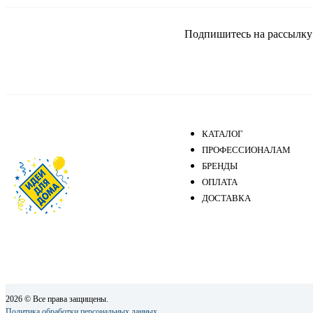
Подпишитесь на рассылку и
КАТАЛОГ
ПРОФЕССИОНАЛАМ
БРЕНДЫ
ОПЛАТА
ДОСТАВКА
2026 © Все права защищены.
Политика обработки персональных данных