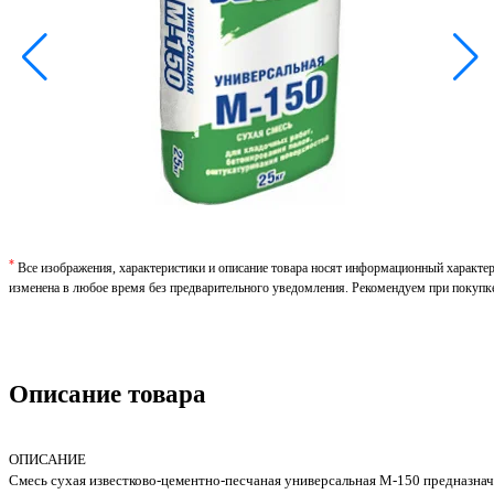
*
Все изображения, характеристики и описание товара носят информационный характе
изменена в любое время без предварительного уведомления. Рекомендуем при покупк
Описание товара
ОПИСАНИЕ
Смесь сухая известково-цементно-песчаная универсальная М-150 предназнач