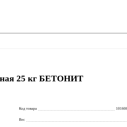
льная 25 кг БЕТОНИТ
Код товара
10160
Вес