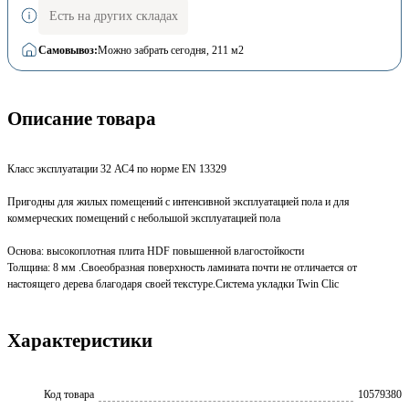
Есть на других складах
Самовывоз:
Можно забрать сегодня
, 211 м2
Описание товара
Класс эксплуатации 32 АС4 по норме EN 13329
Пригодны для жилых помещений с интенсивной эксплуатацией пола и для
коммерческих помещений с небольшой эксплуатацией пола
Основа: высокоплотная плита HDF повышенной влагостойкости
Толщина: 8 мм .Своеобразная поверхность ламината почти не отличается от
настоящего дерева благодаря своей текстуре.Система укладки Twin Clic
Характеристики
Код товара
10579380