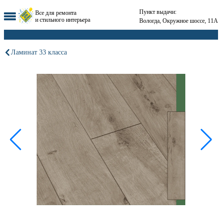
Пункт выдачи:
Все для ремонта
и стильного интерьера
Вологда, Окружное шоссе, 11А
Ламинат 33 класса