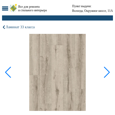
Пункт выдачи:
Все для ремонта
и стильного интерьера
Вологда, Окружное шоссе, 11А
Ламинат 33 класса