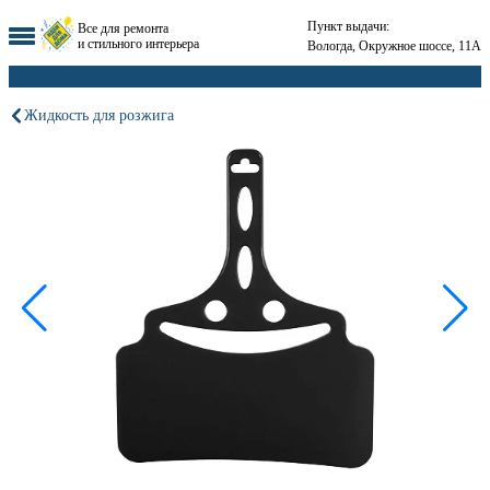
Пункт выдачи:
Все для ремонта
и стильного интерьера
Вологда, Окружное шоссе, 11А
Жидкость для розжига