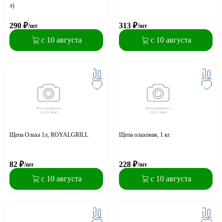
л)
290
₽
313
₽
/шт
/шт
с 10 августа
с 10 августа
Щепа Ольха 1л, ROYALGRILL
Щепа ольховая, 1 кг.
82
₽
228
₽
/шт
/шт
с 10 августа
с 10 августа