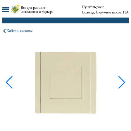
Пункт выдачи:
Все для ремонта
и стильного интерьера
Вологда, Окружное шоссе, 11А
Кабель-каналы