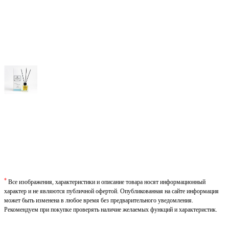
*
Все изображения, характеристики и описание товара носят информационный
характер и не являются публичной офертой. Опубликованная на сайте информация
может быть изменена в любое время без предварительного уведомления.
Рекомендуем при покупке проверять наличие желаемых функций и характеристик.