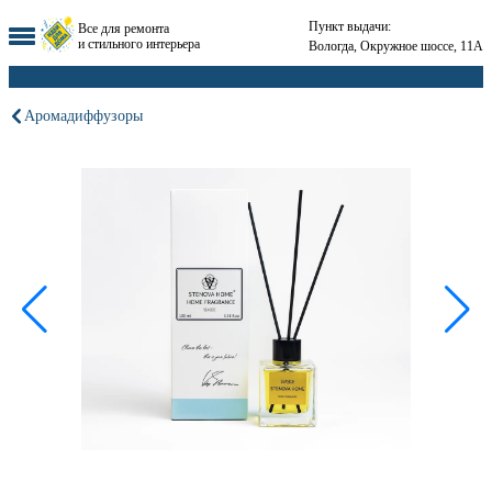
Пункт выдачи:
Все для ремонта
и стильного интерьера
Вологда, Окружное шоссе, 11А
Аромадиффузоры