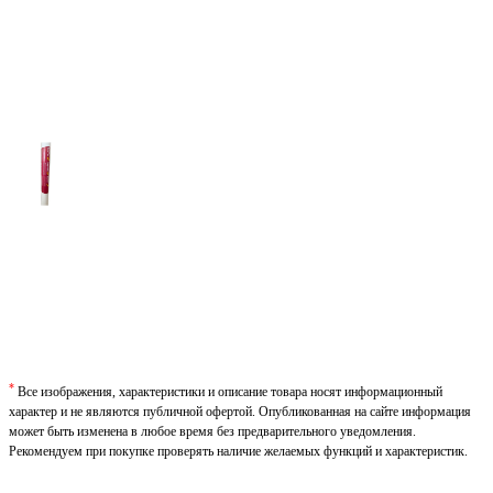
*
Все изображения, характеристики и описание товара носят информационный
характер и не являются публичной офертой. Опубликованная на сайте информация
может быть изменена в любое время без предварительного уведомления.
Рекомендуем при покупке проверять наличие желаемых функций и характеристик.