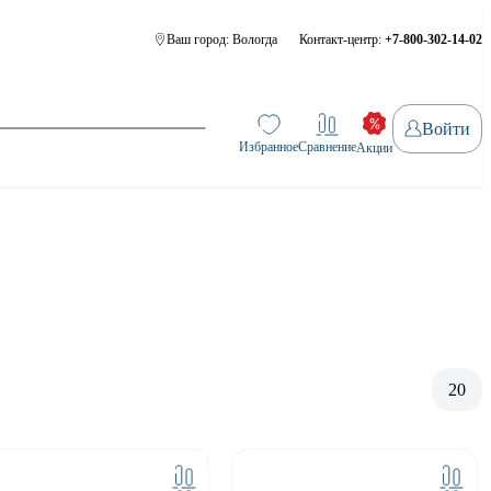
Ваш город:
Вологда
Контакт-центр:
+7-800-302-14-02
Войти
Избранное
Сравнение
Акции
20