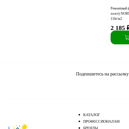
Ремонтный 
холст) NOR
110г/м2
2 185
Подпишитесь на рассылку и
КАТАЛОГ
ПРОФЕССИОНАЛАМ
БРЕНДЫ