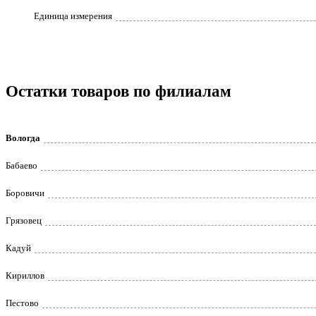
Единица измерения
Остатки товаров по филиалам
Вологда
Бабаево
Боровичи
Грязовец
Кадуй
Кириллов
Пестово