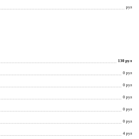
рул
130 рул
0 рул
0 рул
0 рул
0 рул
0 рул
4 рул