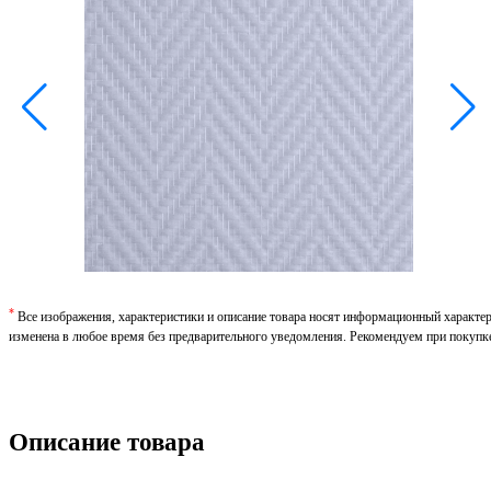
*
Все изображения, характеристики и описание товара носят информационный характе
изменена в любое время без предварительного уведомления. Рекомендуем при покупк
Описание товара