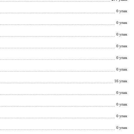
0 упак
0 упак
0 упак
0 упак
0 упак
0 упак
16 упак
0 упак
0 упак
0 упак
0 упак