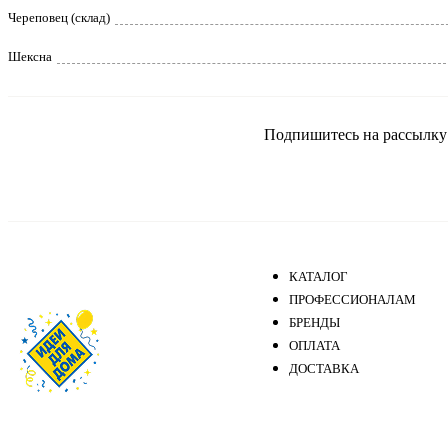
Череповец (склад)
Шексна
Подпишитесь на рассылку и
КАТАЛОГ
ПРОФЕССИОНАЛАМ
БРЕНДЫ
ОПЛАТА
ДОСТАВКА