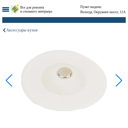
Пункт выдачи:
Все для ремонта
и стильного интерьера
Вологда, Окружное шоссе, 11А
Аксессуары кухня