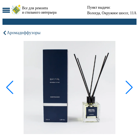
Пункт выдачи:
Все для ремонта
и стильного интерьера
Вологда, Окружное шоссе, 11А
Аромадиффузоры