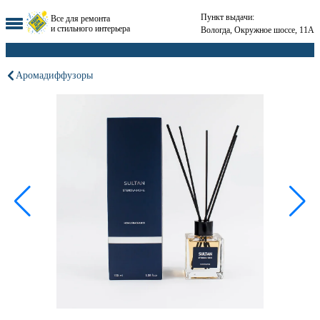
Пункт выдачи:
Все для ремонта
и стильного интерьера
Вологда, Окружное шоссе, 11А
Аромадиффузоры